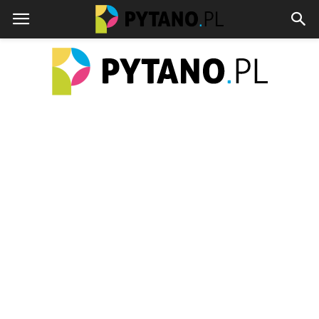
pytano.pl