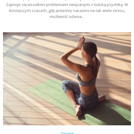
Zajmuje się wszelkimi problemami związanymi z ludzką psychiką. W
dzisiejszych czasach, gdy jesteśmy narażeni na tak wiele stresu,
możliwość udania...
Zdrowie