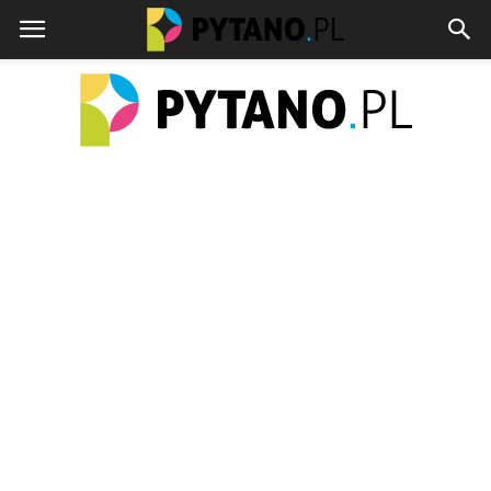
pytano.pl