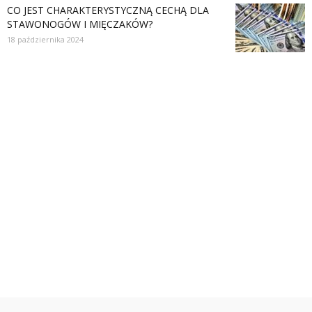
CO JEST CHARAKTERYSTYCZNĄ CECHĄ DLA
STAWONOGÓW I MIĘCZAKÓW?
18 października 2024