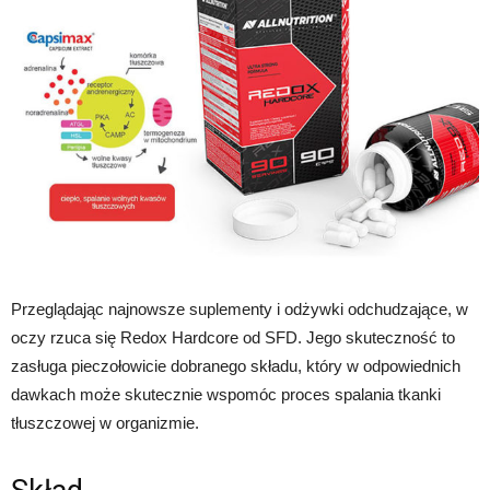
Przeglądając najnowsze suplementy i odżywki odchudzające, w
oczy rzuca się Redox Hardcore od SFD. Jego skuteczność to
zasługa pieczołowicie dobranego składu, który w odpowiednich
dawkach może skutecznie wspomóc proces spalania tkanki
tłuszczowej w organizmie.