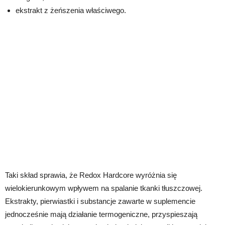
ekstrakt z żeńszenia właściwego.
Taki skład sprawia, że Redox Hardcore wyróżnia się
wielokierunkowym wpływem na spalanie tkanki tłuszczowej.
Ekstrakty, pierwiastki i substancje zawarte w suplemencie
jednocześnie mają działanie termogeniczne, przyspieszają