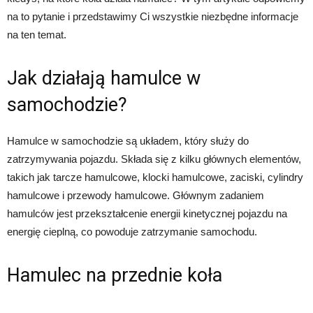
na to pytanie i przedstawimy Ci wszystkie niezbędne informacje
na ten temat.
Jak działają hamulce w
samochodzie?
Hamulce w samochodzie są układem, który służy do
zatrzymywania pojazdu. Składa się z kilku głównych elementów,
takich jak tarcze hamulcowe, klocki hamulcowe, zaciski, cylindry
hamulcowe i przewody hamulcowe. Głównym zadaniem
hamulców jest przekształcenie energii kinetycznej pojazdu na
energię cieplną, co powoduje zatrzymanie samochodu.
Hamulec na przednie koła