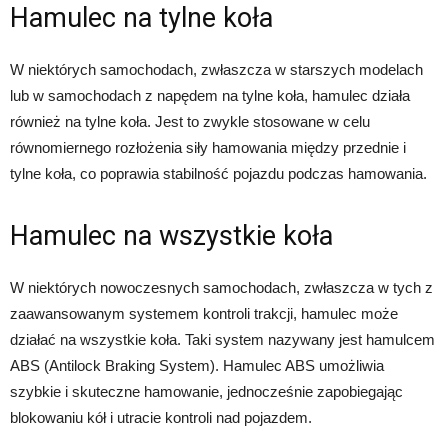
Hamulec na tylne koła
W niektórych samochodach, zwłaszcza w starszych modelach
lub w samochodach z napędem na tylne koła, hamulec działa
również na tylne koła. Jest to zwykle stosowane w celu
równomiernego rozłożenia siły hamowania między przednie i
tylne koła, co poprawia stabilność pojazdu podczas hamowania.
Hamulec na wszystkie koła
W niektórych nowoczesnych samochodach, zwłaszcza w tych z
zaawansowanym systemem kontroli trakcji, hamulec może
działać na wszystkie koła. Taki system nazywany jest hamulcem
ABS (Antilock Braking System). Hamulec ABS umożliwia
szybkie i skuteczne hamowanie, jednocześnie zapobiegając
blokowaniu kół i utracie kontroli nad pojazdem.