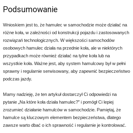
Podsumowanie
Wnioskiem jest to, że hamulec w samochodzie może działać na
różne koła, w zależności od konstrukcji pojazdu i zastosowanych
rozwiązań technologicznych. W większości samochodów
osobowych hamulec działa na przednie koła, ale w niektórych
przypadkach może również działać na tylne koła lub na
wszystkie koła. Ważne jest, aby system hamulcowy był w pełni
sprawny i regularnie serwisowany, aby zapewnić bezpieczeństwo
podczas jazdy.
Mamy nadzieję, że ten artykuł dostarczył Ci odpowiedzi na
pytanie „Na które koła działa hamulec?” i pomógł Ci lepiej
zrozumieć działanie hamulców w samochodzie. Pamiętaj, że
hamulce są kluczowym elementem bezpieczeństwa, dlatego
zawsze warto dbać o ich sprawność i regularnie je kontrolować.