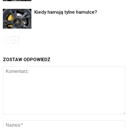
Kiedy hamują tylne hamulce?
ZOSTAW ODPOWIEDŹ