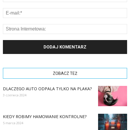
ZOBACZ TEŻ
DLACZEGO AUTO ODPALA TYLKO NA PLAKA?
3 czerwca 2024
KIEDY ROBIMY HAMOWANIE KONTROLNE?
5 marca 2024