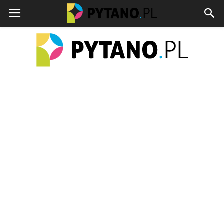
pytano.pl