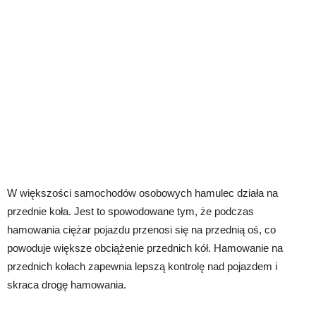
W większości samochodów osobowych hamulec działa na
przednie koła. Jest to spowodowane tym, że podczas
hamowania ciężar pojazdu przenosi się na przednią oś, co
powoduje większe obciążenie przednich kół. Hamowanie na
przednich kołach zapewnia lepszą kontrolę nad pojazdem i
skraca drogę hamowania.