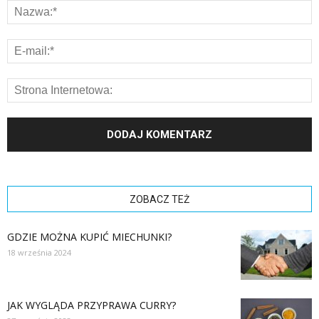
ZOBACZ TEŻ
GDZIE MOŻNA KUPIĆ MIECHUNKI?
18 września 2024
JAK WYGLĄDA PRZYPRAWA CURRY?