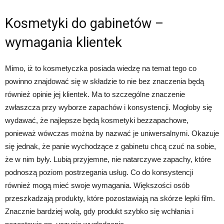
Kosmetyki do gabinetów –
wymagania klientek
Mimo, iż to kosmetyczka posiada wiedzę na temat tego co
powinno znajdować się w składzie to nie bez znaczenia będą
również opinie jej klientek. Ma to szczególne znaczenie
zwłaszcza przy wyborze zapachów i konsystencji. Mogłoby się
wydawać, że najlepsze będą kosmetyki bezzapachowe,
ponieważ wówczas można by nazwać je uniwersalnymi. Okazuje
się jednak, że panie wychodzące z gabinetu chcą czuć na sobie,
że w nim były. Lubią przyjemne, nie natarczywe zapachy, które
podnoszą poziom postrzegania usług. Co do konsystencji
również mogą mieć swoje wymagania. Większości osób
przeszkadzają produkty, które pozostawiają na skórze lepki film.
Znacznie bardziej wolą, gdy produkt szybko się wchłania i