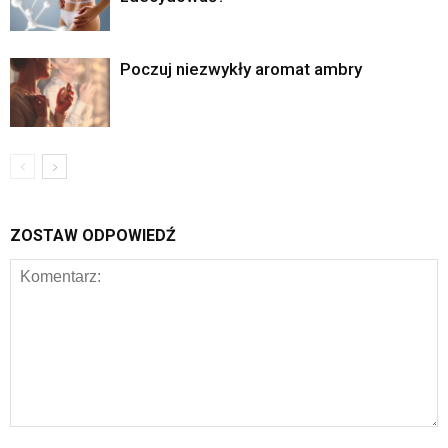
Poczuj niezwykły aromat ambry
ZOSTAW ODPOWIEDŹ