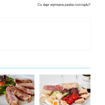
Co daje wymiana paska rozrządu?