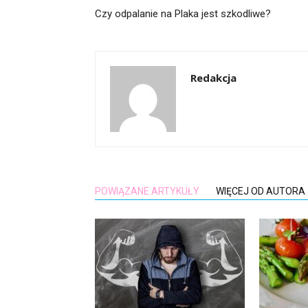
Czy odpalanie na Plaka jest szkodliwe?
Redakcja
POWIĄZANE ARTYKUŁY
WIĘCEJ OD AUTORA