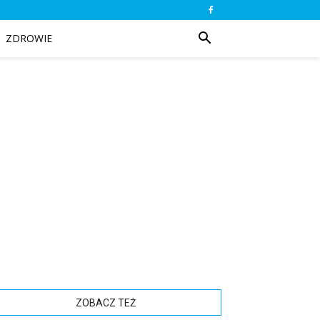
ZDROWIE
ZOBACZ TEŻ