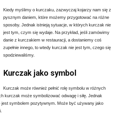
Kiedy myślimy o kurczaku, zazwyczaj kojarzy nam się z
pysznym daniem, które możemy przygotować na różne
sposoby. Jednak istnieją sytuacje, w których kurczak nie
jest tym, czym się wydaje. Na przykład, jeśli zamówimy
danie z kurczakiem w restauracji, a dostaniemy coś
zupełnie innego, to wtedy kurczak nie jest tym, czego się
spodziewaliśmy.
Kurczak jako symbol
Kurczak może również pełnić rolę symbolu w różnych
rach kurczak może symbolizować odwagę i siłę. Jednak
 nie jest symbolem pozytywnym. Może być używany jako
.