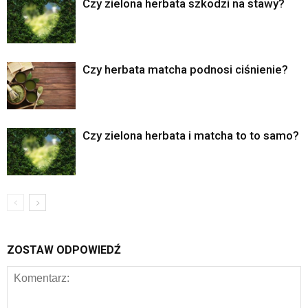
Czy zielona herbata szkodzi na stawy?
Czy herbata matcha podnosi ciśnienie?
Czy zielona herbata i matcha to to samo?
ZOSTAW ODPOWIEDŹ