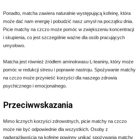
Ponadto, matcha zawiera naturalnie występującą kofeinę, która
może dać nam energię i pobudzić nasz umysł na początku dnia.
Picie matchy na czczo może pomóc w zwiększeniu koncentracji
i skupienia, co jest szczególnie ważne dla osób pracujących
umysłowo.
Matcha jest również źródłem aminokwasu L-teaniny, który może
pomóc w redukcji stresu i poprawie nastroju. Spożywanie matchy
na czczo może przynieść korzyści dla naszego zdrowia
psychicznego i emocjonalnego.
Przeciwwskazania
Mimo licznych korzyści zdrowotnych, picie matchy na czczo
może nie być odpowiednie dla wszystkich. Osoby z
nadwrażliwością na kofeinę powinny unikać spożywania matchy