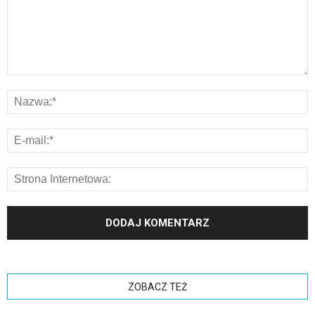
ZOBACZ TEŻ