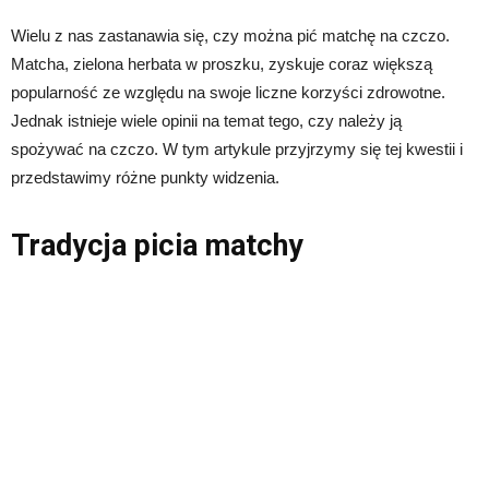
Wielu z nas zastanawia się, czy można pić matchę na czczo.
Matcha, zielona herbata w proszku, zyskuje coraz większą
popularność ze względu na swoje liczne korzyści zdrowotne.
Jednak istnieje wiele opinii na temat tego, czy należy ją
spożywać na czczo. W tym artykule przyjrzymy się tej kwestii i
przedstawimy różne punkty widzenia.
Tradycja picia matchy