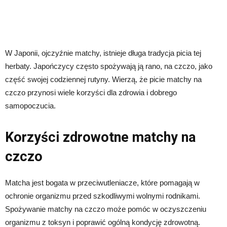
W Japonii, ojczyźnie matchy, istnieje długa tradycja picia tej
herbaty. Japończycy często spożywają ją rano, na czczo, jako
część swojej codziennej rutyny. Wierzą, że picie matchy na
czczo przynosi wiele korzyści dla zdrowia i dobrego
samopoczucia.
Korzyści zdrowotne matchy na
czczo
Matcha jest bogata w przeciwutleniacze, które pomagają w
ochronie organizmu przed szkodliwymi wolnymi rodnikami.
Spożywanie matchy na czczo może pomóc w oczyszczeniu
organizmu z toksyn i poprawić ogólną kondycję zdrowotną.