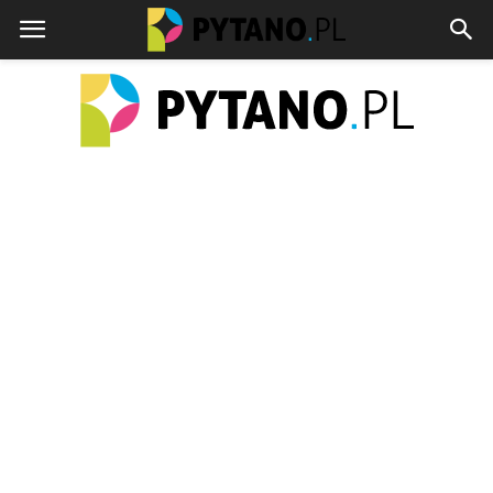
pytano.pl