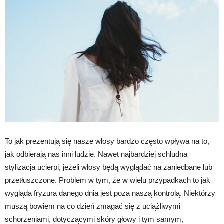
To jak prezentują się nasze włosy bardzo często wpływa na to,
jak odbierają nas inni ludzie. Nawet najbardziej schludna
stylizacja ucierpi, jeżeli włosy będą wyglądać na zaniedbane lub
przetłuszczone. Problem w tym, że w wielu przypadkach to jak
wygląda fryzura danego dnia jest poza naszą kontrolą. Niektórzy
muszą bowiem na co dzień zmagać się z uciążliwymi
schorzeniami, dotyczącymi skóry głowy i tym samym,