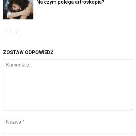
Na czym polega artroskopia?
ZOSTAW ODPOWIEDŹ