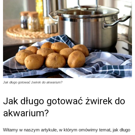
Jak długo gotować żwirek do akwarium?
Jak długo gotować żwirek do
akwarium?
Witamy w naszym artykule, w którym omówimy temat, jak długo