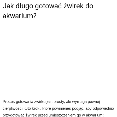
Jak długo gotować żwirek do
akwarium?
Proces gotowania żwirku jest prosty, ale wymaga pewnej
cierpliwości. Oto kroki, które powinieneś podjąć, aby odpowiednio
przygotować żwirek przed umieszczeniem go w akwarium: