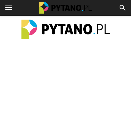
pytano.pl