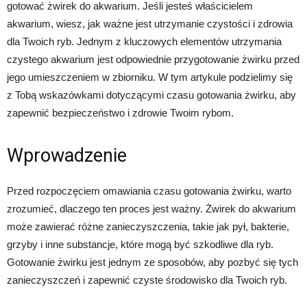
gotować żwirek do akwarium. Jeśli jesteś właścicielem
akwarium, wiesz, jak ważne jest utrzymanie czystości i zdrowia
dla Twoich ryb. Jednym z kluczowych elementów utrzymania
czystego akwarium jest odpowiednie przygotowanie żwirku przed
jego umieszczeniem w zbiorniku. W tym artykule podzielimy się
z Tobą wskazówkami dotyczącymi czasu gotowania żwirku, aby
zapewnić bezpieczeństwo i zdrowie Twoim rybom.
Wprowadzenie
Przed rozpoczęciem omawiania czasu gotowania żwirku, warto
zrozumieć, dlaczego ten proces jest ważny. Żwirek do akwarium
może zawierać różne zanieczyszczenia, takie jak pył, bakterie,
grzyby i inne substancje, które mogą być szkodliwe dla ryb.
Gotowanie żwirku jest jednym ze sposobów, aby pozbyć się tych
zanieczyszczeń i zapewnić czyste środowisko dla Twoich ryb.