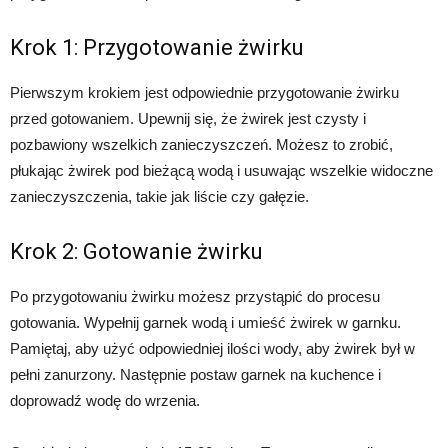
Krok 1: Przygotowanie żwirku
Pierwszym krokiem jest odpowiednie przygotowanie żwirku
przed gotowaniem. Upewnij się, że żwirek jest czysty i
pozbawiony wszelkich zanieczyszczeń. Możesz to zrobić,
płukając żwirek pod bieżącą wodą i usuwając wszelkie widoczne
zanieczyszczenia, takie jak liście czy gałęzie.
Krok 2: Gotowanie żwirku
Po przygotowaniu żwirku możesz przystąpić do procesu
gotowania. Wypełnij garnek wodą i umieść żwirek w garnku.
Pamiętaj, aby użyć odpowiedniej ilości wody, aby żwirek był w
pełni zanurzony. Następnie postaw garnek na kuchence i
doprowadź wodę do wrzenia.