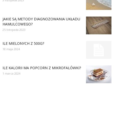
3 listopada 2023
JAKIE SĄ METODY DIAGNOZOWANIA UKŁADU
HAMULCOWEGO?
25 listopada 2023
ILE MIELONYCH Z 500G?
18 maja 2024
ILE KALORII MA POPCORN Z MIKROFALÓWKI?
1 marca 2024