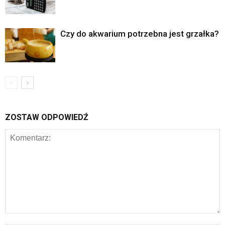
Czy do akwarium potrzebna jest grzałka?
ZOSTAW ODPOWIEDŹ