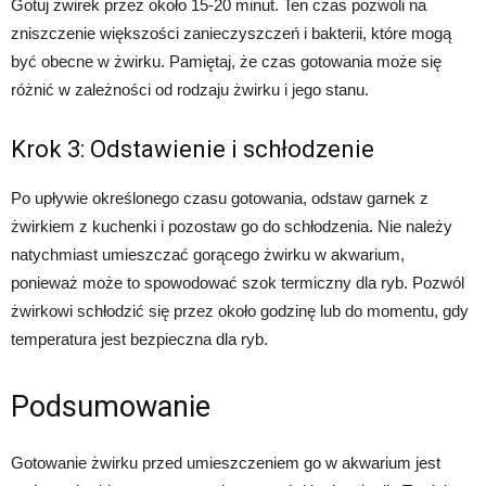
Gotuj żwirek przez około 15-20 minut. Ten czas pozwoli na
zniszczenie większości zanieczyszczeń i bakterii, które mogą
być obecne w żwirku. Pamiętaj, że czas gotowania może się
różnić w zależności od rodzaju żwirku i jego stanu.
Krok 3: Odstawienie i schłodzenie
Po upływie określonego czasu gotowania, odstaw garnek z
żwirkiem z kuchenki i pozostaw go do schłodzenia. Nie należy
natychmiast umieszczać gorącego żwirku w akwarium,
ponieważ może to spowodować szok termiczny dla ryb. Pozwól
żwirkowi schłodzić się przez około godzinę lub do momentu, gdy
temperatura jest bezpieczna dla ryb.
Podsumowanie
Gotowanie żwirku przed umieszczeniem go w akwarium jest