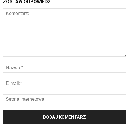
ZOSTAW ODPOWIEDŹ