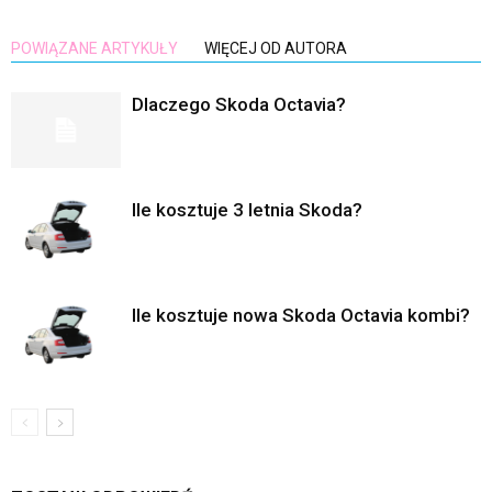
POWIĄZANE ARTYKUŁY
WIĘCEJ OD AUTORA
Dlaczego Skoda Octavia?
Ile kosztuje 3 letnia Skoda?
Ile kosztuje nowa Skoda Octavia kombi?