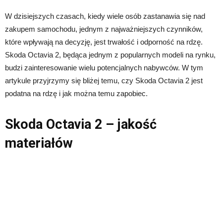
W dzisiejszych czasach, kiedy wiele osób zastanawia się nad
zakupem samochodu, jednym z najważniejszych czynników,
które wpływają na decyzję, jest trwałość i odporność na rdzę.
Skoda Octavia 2, będąca jednym z popularnych modeli na rynku,
budzi zainteresowanie wielu potencjalnych nabywców. W tym
artykule przyjrzymy się bliżej temu, czy Skoda Octavia 2 jest
podatna na rdzę i jak można temu zapobiec.
Skoda Octavia 2 – jakość
materiałów