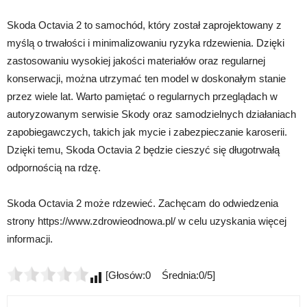
Skoda Octavia 2 to samochód, który został zaprojektowany z
myślą o trwałości i minimalizowaniu ryzyka rdzewienia. Dzięki
zastosowaniu wysokiej jakości materiałów oraz regularnej
konserwacji, można utrzymać ten model w doskonałym stanie
przez wiele lat. Warto pamiętać o regularnych przeglądach w
autoryzowanym serwisie Skody oraz samodzielnych działaniach
zapobiegawczych, takich jak mycie i zabezpieczanie karoserii.
Dzięki temu, Skoda Octavia 2 będzie cieszyć się długotrwałą
odpornością na rdzę.
Skoda Octavia 2 może rdzewieć. Zachęcam do odwiedzenia
strony https://www.zdrowieodnowa.pl/ w celu uzyskania więcej
informacji.
[Głosów:0 Średnia:0/5]