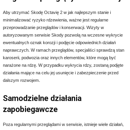
Aby utrzymać Skodę Octavię 2 w jak najlepszym stanie i
minimalizować ryzyko rdzewienia, ważne jest regularne
przeprowadzanie przeglądów i konserwacji. Wizyty w
autoryzowanym serwisie Skody pozwolą na wczesne wykrycie
ewentualnych oznak korozji i podjęcie odpowiednich działań
naprawczych. W ramach przeglądów, specjaliści sprawdzą stan
karoserii, podwozia oraz innych elementów, które mogą być
narażone na rdzę. W przypadku wykrycia rdzy, zostaną podjęte
działania mające na celu jej usunięcie i zabezpieczenie przed
dalszym rozwojem.
Samodzielne działania
zapobiegawcze
Poza regularnymi przeglądami w serwisie, istnieje wiele działań,