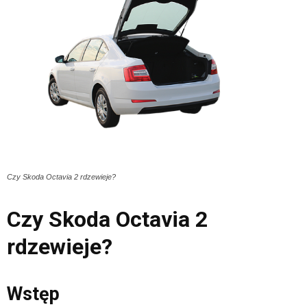
Czy Skoda Octavia 2 rdzewieje?
Czy Skoda Octavia 2
rdzewieje?
Wstęp