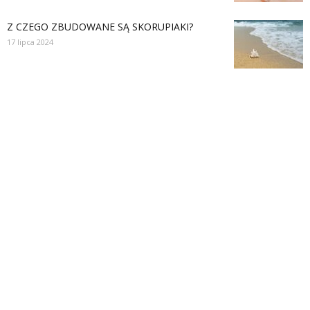
Z CZEGO ZBUDOWANE SĄ SKORUPIAKI?
17 lipca 2024