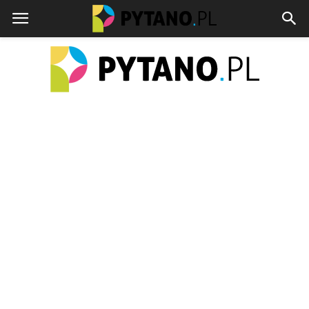
pytano.pl