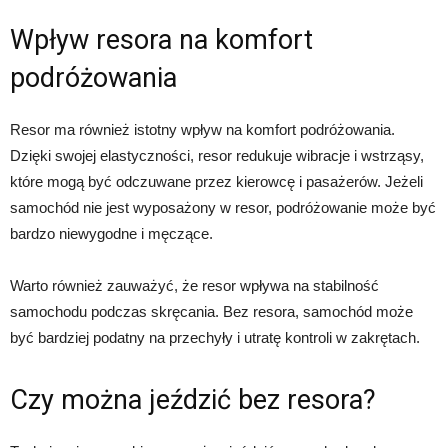
Wpływ resora na komfort
podróżowania
Resor ma również istotny wpływ na komfort podróżowania.
Dzięki swojej elastyczności, resor redukuje wibracje i wstrząsy,
które mogą być odczuwane przez kierowcę i pasażerów. Jeżeli
samochód nie jest wyposażony w resor, podróżowanie może być
bardzo niewygodne i męczące.
Warto również zauważyć, że resor wpływa na stabilność
samochodu podczas skręcania. Bez resora, samochód może
być bardziej podatny na przechyły i utratę kontroli w zakrętach.
Czy można jeździć bez resora?