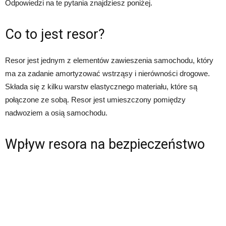
Odpowiedzi na te pytania znajdziesz poniżej.
Co to jest resor?
Resor jest jednym z elementów zawieszenia samochodu, który
ma za zadanie amortyzować wstrząsy i nierówności drogowe.
Składa się z kilku warstw elastycznego materiału, które są
połączone ze sobą. Resor jest umieszczony pomiędzy
nadwoziem a osią samochodu.
Wpływ resora na bezpieczeństwo