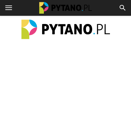
pytano.pl