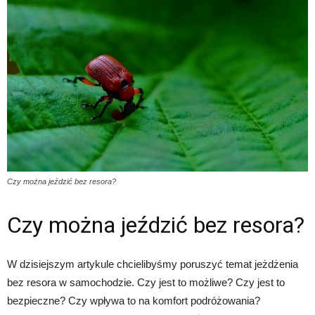
Czy można jeździć bez resora?
Czy można jeździć bez resora?
W dzisiejszym artykule chcielibyśmy poruszyć temat jeżdżenia
bez resora w samochodzie. Czy jest to możliwe? Czy jest to
bezpieczne? Czy wpływa to na komfort podróżowania?