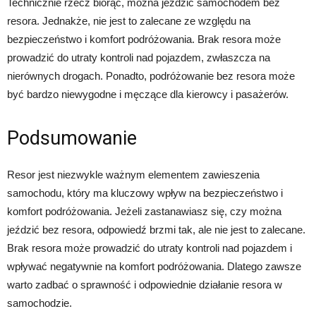
Technicznie rzecz biorąc, można jeździć samochodem bez
resora. Jednakże, nie jest to zalecane ze względu na
bezpieczeństwo i komfort podróżowania. Brak resora może
prowadzić do utraty kontroli nad pojazdem, zwłaszcza na
nierównych drogach. Ponadto, podróżowanie bez resora może
być bardzo niewygodne i męczące dla kierowcy i pasażerów.
Podsumowanie
Resor jest niezwykle ważnym elementem zawieszenia
samochodu, który ma kluczowy wpływ na bezpieczeństwo i
komfort podróżowania. Jeżeli zastanawiasz się, czy można
jeździć bez resora, odpowiedź brzmi tak, ale nie jest to zalecane.
Brak resora może prowadzić do utraty kontroli nad pojazdem i
wpływać negatywnie na komfort podróżowania. Dlatego zawsze
warto zadbać o sprawność i odpowiednie działanie resora w
samochodzie.